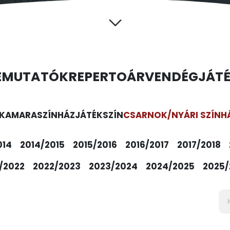
EMUTATÓK
REPERTOÁR
VENDÉGJÁT
KAMARASZÍNHÁZ
JÁTÉKSZÍN
CSARNOK/NYÁRI SZÍNH
014
2014/2015
2015/2016
2016/2017
2017/2018
/2022
2022/2023
2023/2024
2024/2025
2025/