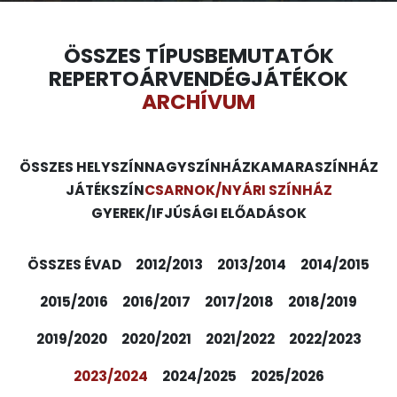
ÖSSZES TÍPUS
BEMUTATÓK
REPERTOÁR
VENDÉGJÁTÉKOK
ARCHÍVUM
ÖSSZES HELYSZÍN
NAGYSZÍNHÁZ
KAMARASZÍNHÁZ
JÁTÉKSZÍN
CSARNOK/NYÁRI SZÍNHÁZ
GYEREK/IFJÚSÁGI ELŐADÁSOK
ÖSSZES ÉVAD
2012/2013
2013/2014
2014/2015
2015/2016
2016/2017
2017/2018
2018/2019
2019/2020
2020/2021
2021/2022
2022/2023
2023/2024
2024/2025
2025/2026