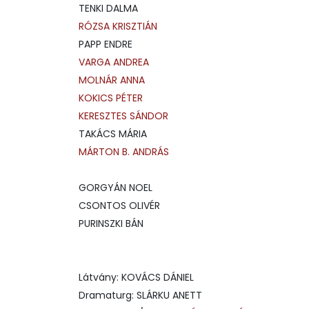
TENKI DALMA
RÓZSA KRISZTIÁN
PAPP ENDRE
VARGA ANDREA
MOLNÁR ANNA
KOKICS PÉTER
KERESZTES SÁNDOR
TAKÁCS MÁRIA
MÁRTON B. ANDRÁS
GORGYÁN NOEL
CSONTOS OLIVÉR
PURINSZKI BÁN
Látvány: KOVÁCS DÁNIEL
Dramaturg: SLÁRKU ANETT