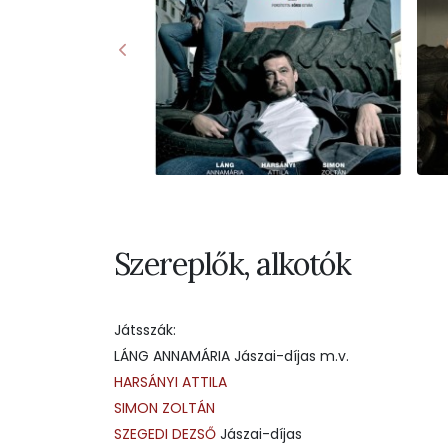
Szereplők, alkotók
Játsszák:
LÁNG ANNAMÁRIA Jászai-díjas m.v.
HARSÁNYI ATTILA
SIMON ZOLTÁN
SZEGEDI DEZSŐ
Jászai-díjas