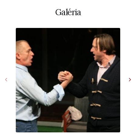
Galéria