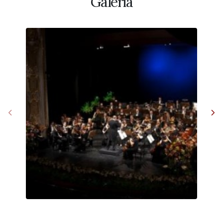
Galéria