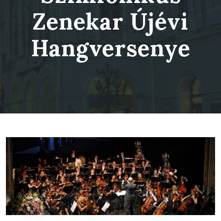
Zenekar Újévi
Hangversenye