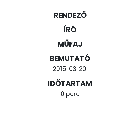
RENDEZŐ
ÍRÓ
MŰFAJ
BEMUTATÓ
2015. 03. 20.
IDŐTARTAM
0 perc