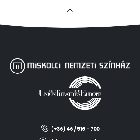
(+36) 46 / 516 – 700