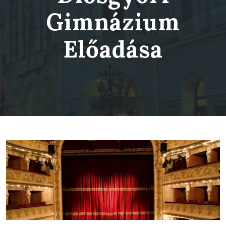
Gimnázium
Előadása