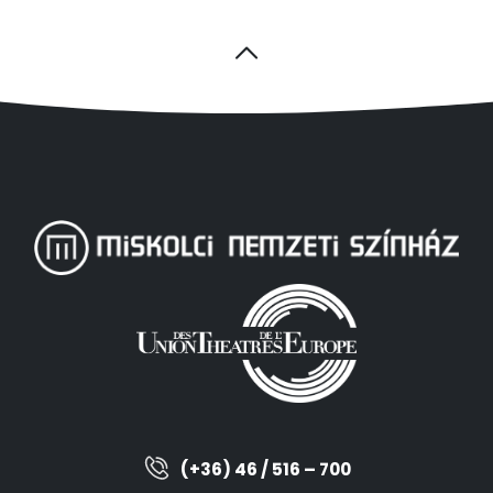
(+36) 46 / 516 – 700