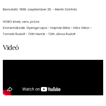
Bemutató: 1998. szeptember 25. - Merlin Színház
HOBO ének, vers, próza
Közreműködik: Gyenge Lajos - Hajmán Béla - Hárs Viktor -
Tomsits Rudolf - Tóth Henrik - Tóth János Rudolf
Videó