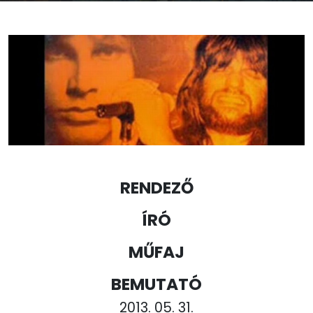
RENDEZŐ
ÍRÓ
MŰFAJ
BEMUTATÓ
2013. 05. 31.