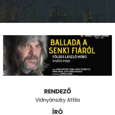
RENDEZŐ
Vidnyánszky Attila
ÍRÓ