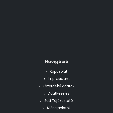
Navigáció
Kapcsolat
Impresszum
Közérdekű adatok
Adatkezelés
Süti Tájékoztató
Állásajánlatok