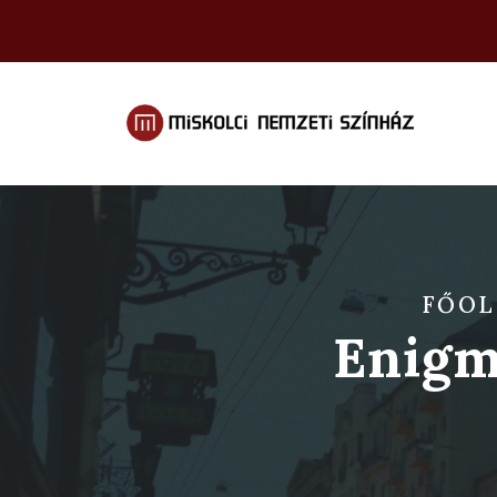
FŐOL
Enigm