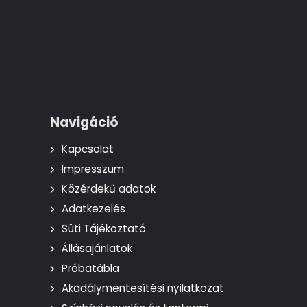
Navigáció
Kapcsolat
Impresszum
Közérdekű adatok
Adatkezelés
Süti Tájékoztató
Állásajánlatok
Próbatábla
Akadálymentesítési nyilatkozat