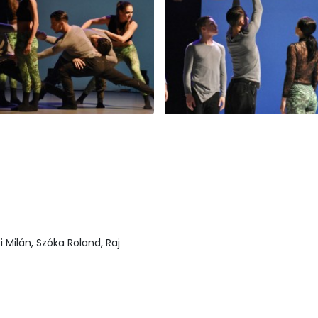
si Milán, Szóka Roland, Raj