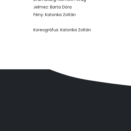
Jelmez: Barta Dóra
Fény: Katonka Zoltán
Koreográfus: Katonka Zoltán