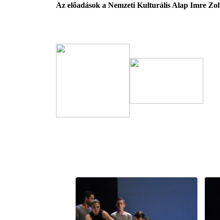
Az előadások a Nemzeti Kulturális Alap Imre Zo