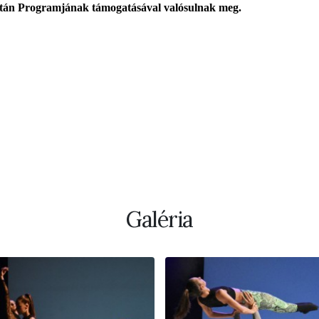
ltán Programjának támogatásával valósulnak meg.
Galéria