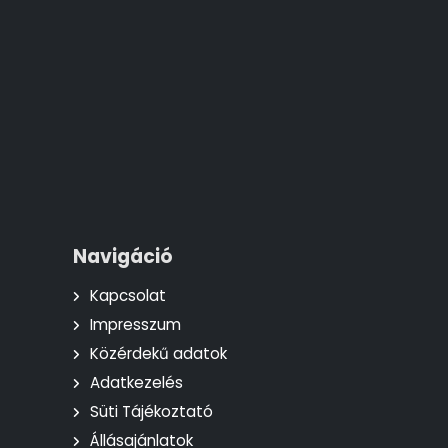
Navigáció
Kapcsolat
Impresszum
Közérdekű adatok
Adatkezelés
Süti Tájékoztató
Állásajánlatok