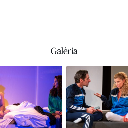
Galéria