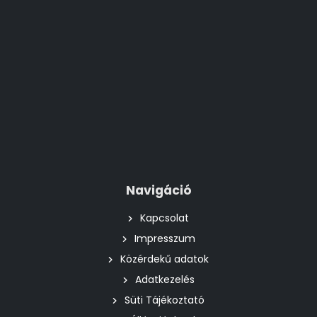
Navigáció
Kapcsolat
Impresszum
Közérdekű adatok
Adatkezelés
Süti Tájékoztató