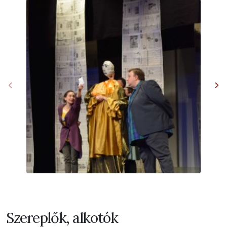
Szereplők, alkotók