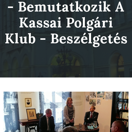
- Bemutatkozik A
Kassai Polgári
Klub - Beszélgetés