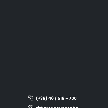
(+36) 46 / 516 – 700