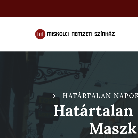
HATÁRTALAN NAPOK 
Határtalan
Maszk,