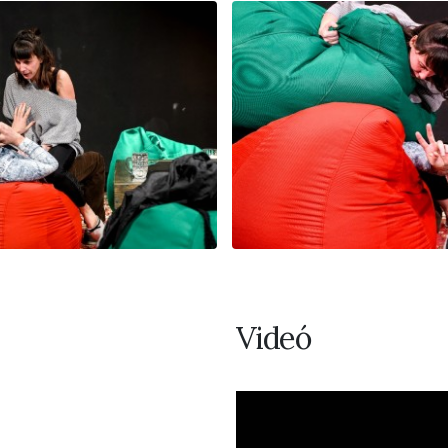
Videó