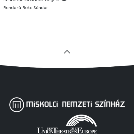
Rendező: Beke Sándor