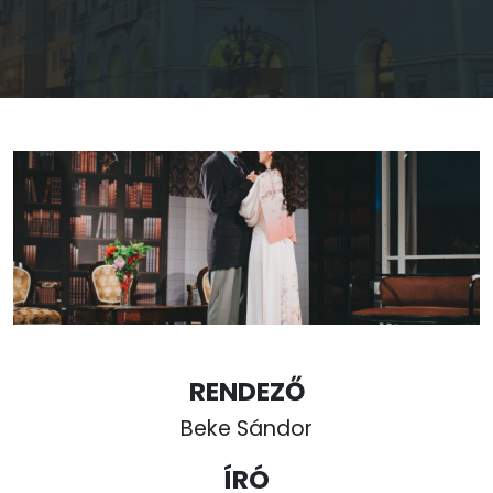
RENDEZŐ
Beke Sándor
ÍRÓ