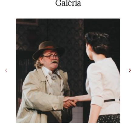
Galéria