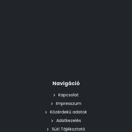
Navigáció
Kapcsolat
Impresszum
Közérdekű adatok
Adatkezelés
Süti Tájékoztató