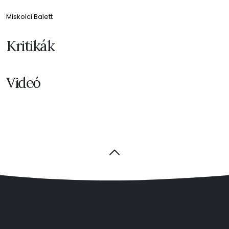
Miskolci Balett
Kritikák
Videó