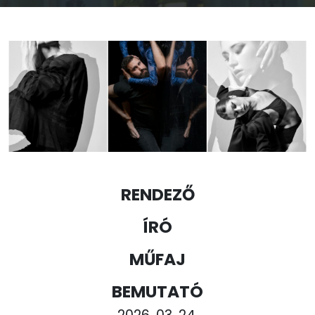
RENDEZŐ
ÍRÓ
MŰFAJ
BEMUTATÓ