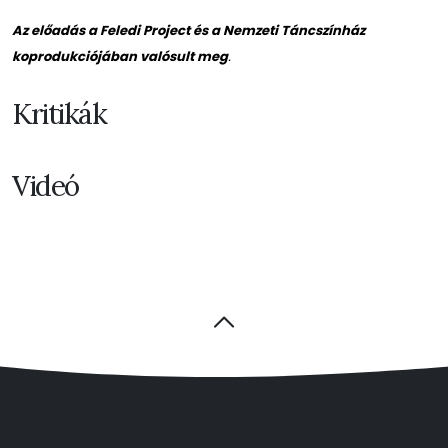
Az előadás a Feledi Project és a Nemzeti Táncszínház
koprodukciójában valósult meg
.
Kritikák
Videó