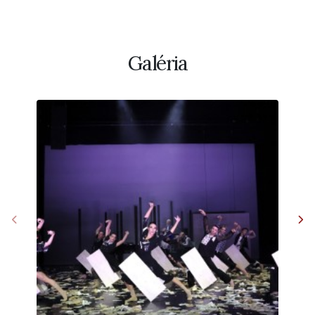
Galéria