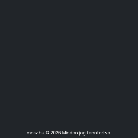
mnsz.hu © 2026 Minden jog fenntartva.