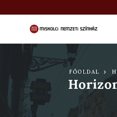
FŐOLDAL
H
Horizon