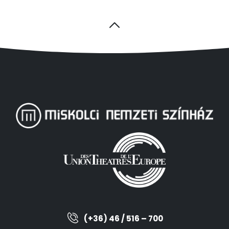
(+36) 46 / 516 – 700