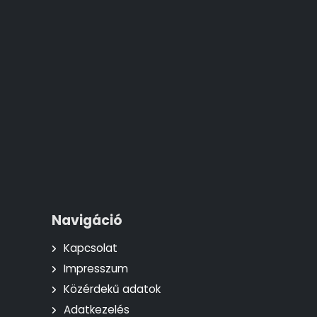
Navigáció
Kapcsolat
Impresszum
Közérdekű adatok
Adatkezelés