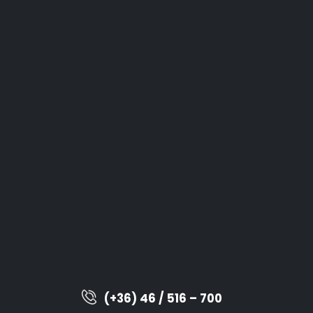
(+36) 46 / 516 – 700