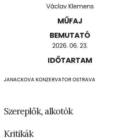
Václav Klemens
MŰFAJ
BEMUTATÓ
2026. 06. 23.
IDŐTARTAM
JANACKOVA KONZERVATOR OSTRAVA
Szereplők, alkotók
Kritikák