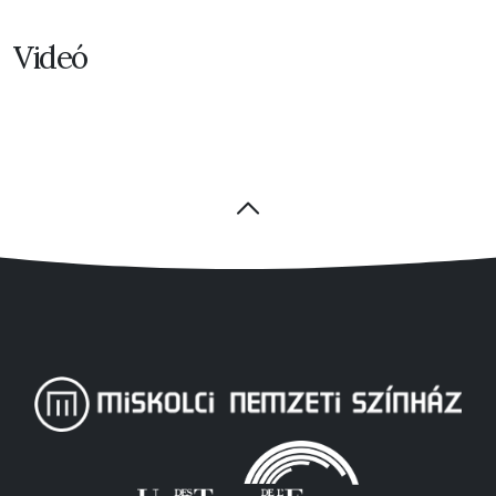
Videó