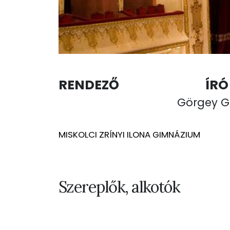
RENDEZŐ
ÍRÓ
Görgey G
MISKOLCI ZRÍNYI ILONA GIMNÁZIUM
Szereplők, alkotók