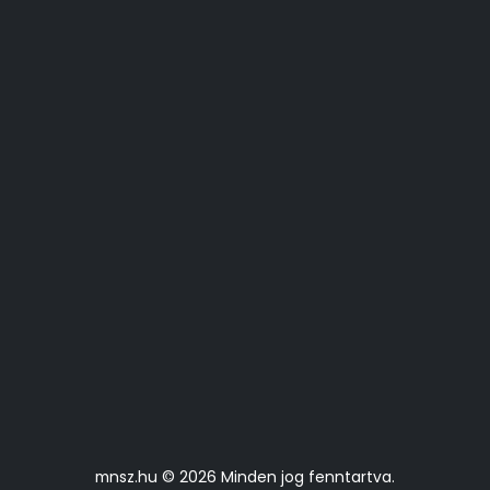
mnsz.hu © 2026 Minden jog fenntartva.