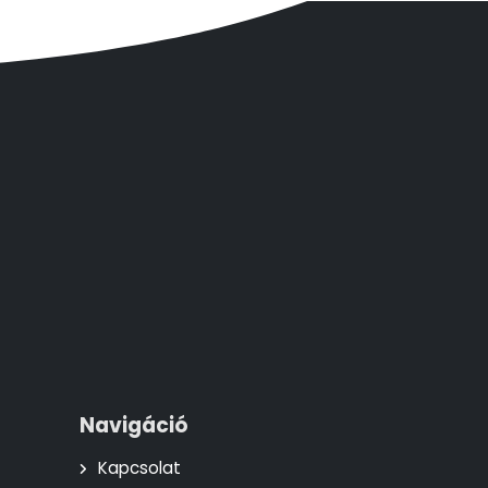
Navigáció
Kapcsolat