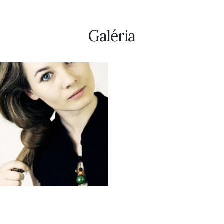
Galéria