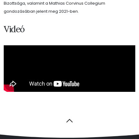
Bizottsága, valamint a Mathias Corvinus Collegium
gondozásában jelent meg 2021-ben.
Videó