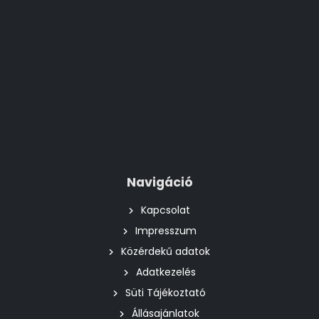
Navigáció
Kapcsolat
Impresszum
Közérdekű adatok
Adatkezelés
Süti Tájékoztató
Állásajánlatok