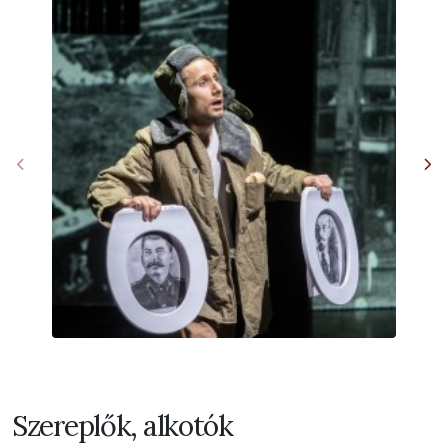
Szereplők, alkotók