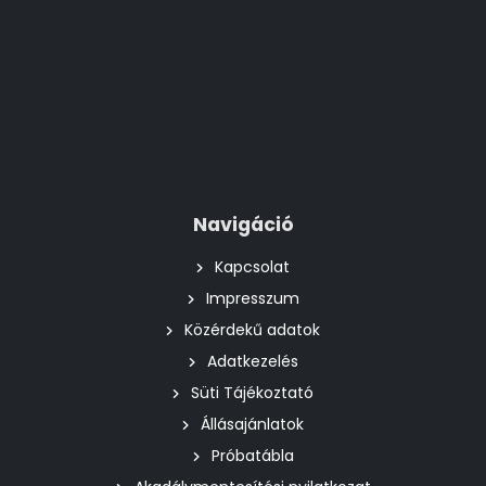
Navigáció
Kapcsolat
Impresszum
Közérdekű adatok
Adatkezelés
Süti Tájékoztató
Állásajánlatok
Próbatábla