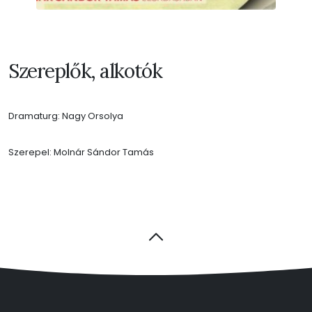
Szereplők, alkotók
Dramaturg: Nagy Orsolya
Szerepel: Molnár Sándor Tamás