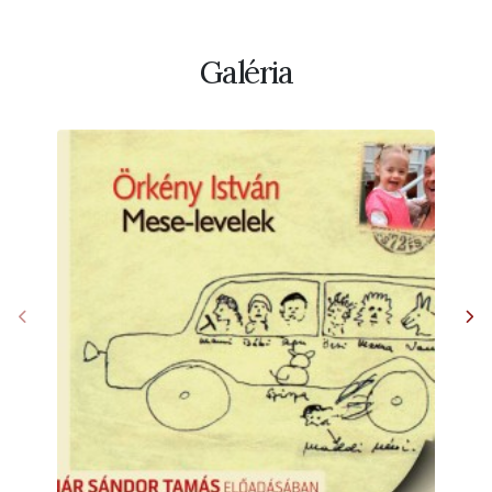
Galéria