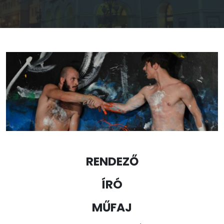
RENDEZŐ
ÍRÓ
MŰFAJ