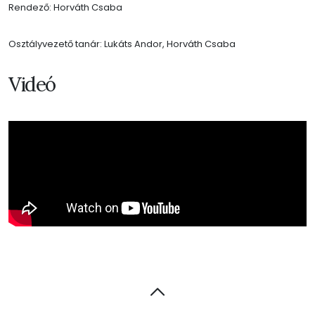
Rendező: Horváth Csaba
Osztályvezető tanár: Lukáts Andor, Horváth Csaba
Videó