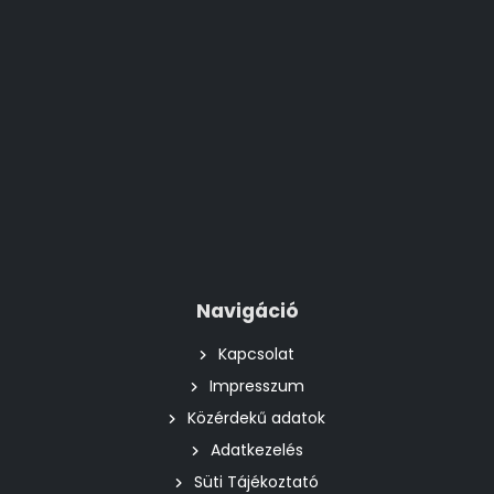
Navigáció
Kapcsolat
Impresszum
Közérdekű adatok
Adatkezelés
Süti Tájékoztató