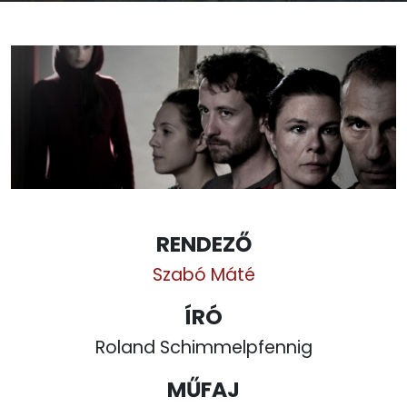
RENDEZŐ
Szabó Máté
ÍRÓ
Roland Schimmelpfennig
MŰFAJ