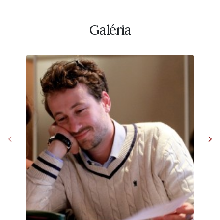
Galéria