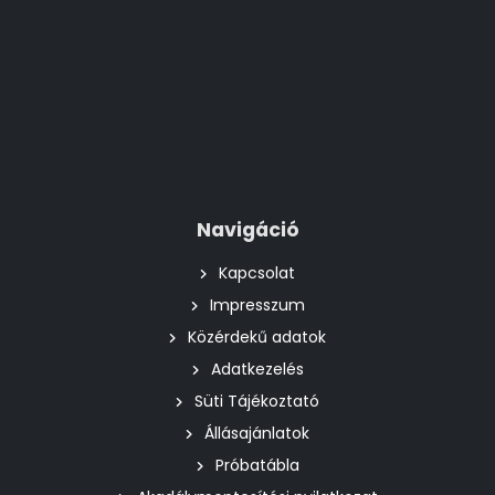
Navigáció
Kapcsolat
Impresszum
Közérdekű adatok
Adatkezelés
Süti Tájékoztató
Állásajánlatok
Próbatábla