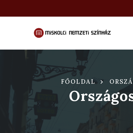
FŐOLDAL
ORSZÁ
Országos