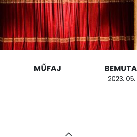
MŰFAJ
BEMUTA
2023. 05. 