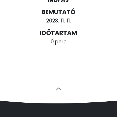
BEMUTATÓ
2023. 11. 11.
IDŐTARTAM
0 perc