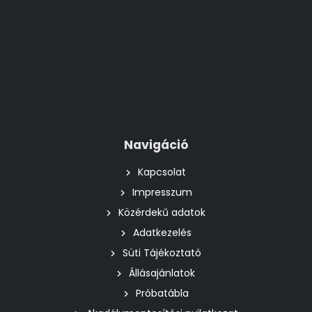
Navigáció
Kapcsolat
Impresszum
Közérdekű adatok
Adatkezelés
Süti Tájékoztató
Állásajánlatok
Próbatábla