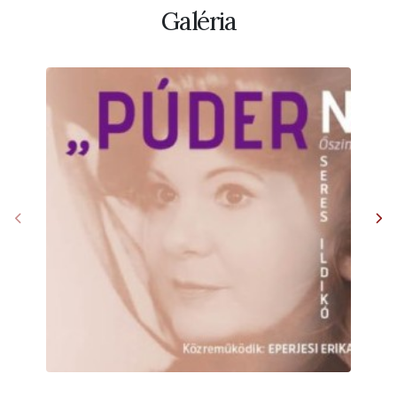
Galéria