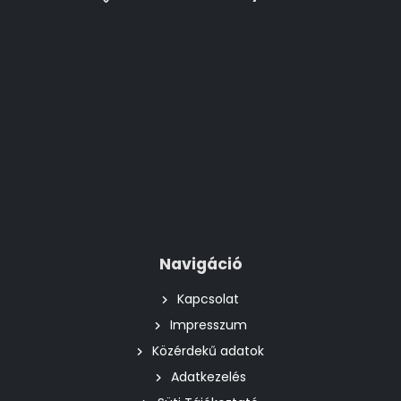
Navigáció
Kapcsolat
Impresszum
Közérdekű adatok
Adatkezelés