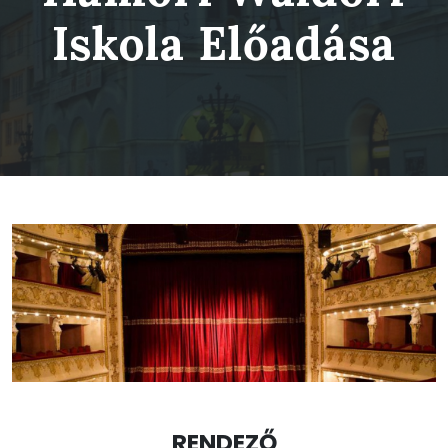
Iskola Előadása
RENDEZŐ