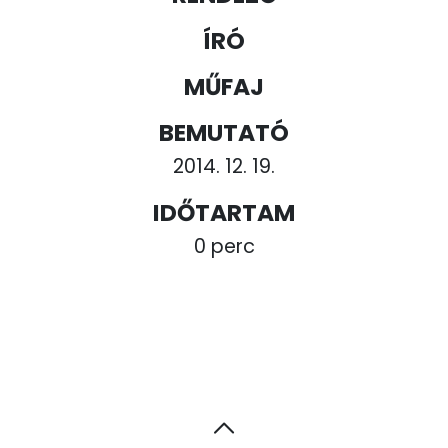
ÍRÓ
MŰFAJ
BEMUTATÓ
2014. 12. 19.
IDŐTARTAM
0 perc