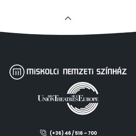
(+36) 46 / 516 – 700