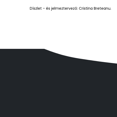
Díszlet - és jelmeztervező: Cristina Breteanu.