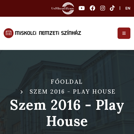
|
EN
FŐOLDAL
SZEM 2016 - PLAY HOUSE
Szem 2016 - Play
House