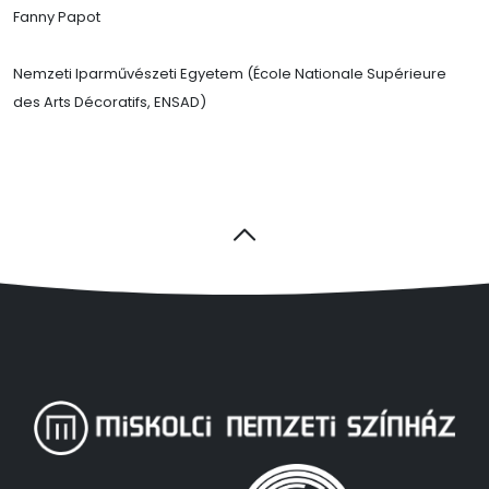
Fanny Papot
Nemzeti Iparművészeti Egyetem (École Nationale Supérieure
des Arts Décoratifs, ENSAD)