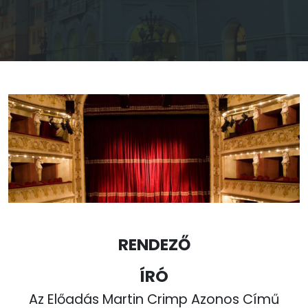
RENDEZŐ
ÍRÓ
Az Előadás Martin Crimp Azonos Című