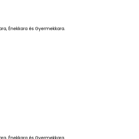
ra, Énekkara és Gyermekkara.
ra, Énekkara és Gyermekkara.