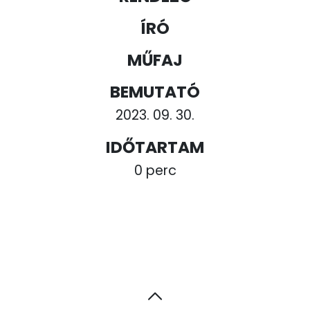
ÍRÓ
MŰFAJ
BEMUTATÓ
2023. 09. 30.
IDŐTARTAM
0 perc