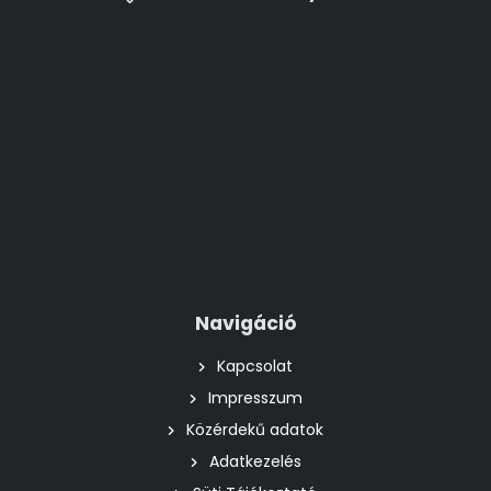
Navigáció
Kapcsolat
Impresszum
Közérdekű adatok
Adatkezelés