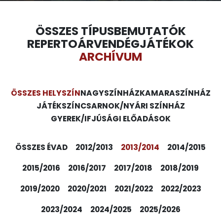
ÖSSZES TÍPUS
BEMUTATÓK
REPERTOÁR
VENDÉGJÁTÉKOK
ARCHÍVUM
ÖSSZES HELYSZÍN
NAGYSZÍNHÁZ
KAMARASZÍNHÁZ
JÁTÉKSZÍN
CSARNOK/NYÁRI SZÍNHÁZ
GYEREK/IFJÚSÁGI ELŐADÁSOK
ÖSSZES ÉVAD
2012/2013
2013/2014
2014/2015
2015/2016
2016/2017
2017/2018
2018/2019
2019/2020
2020/2021
2021/2022
2022/2023
2023/2024
2024/2025
2025/2026