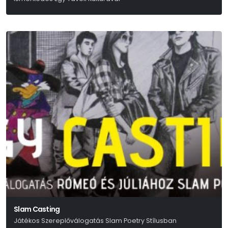
Slam Casting
Játékos Szereplőválogatás Slam Poetry Stílusban