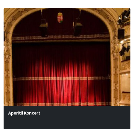
Aperitif Koncert