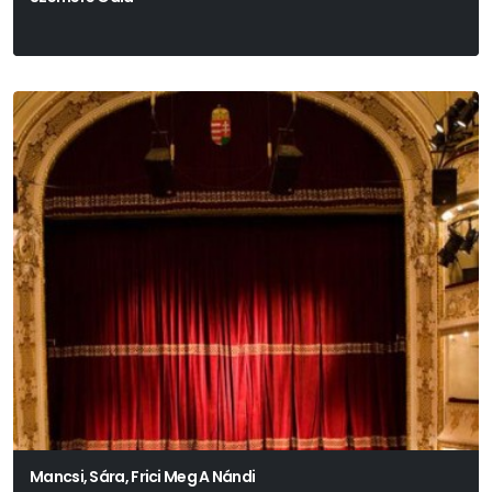
Mancsi, Sára, Frici Meg A Nándi