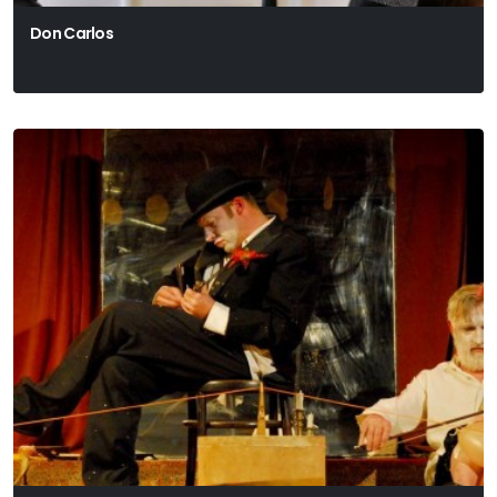
Don Carlos