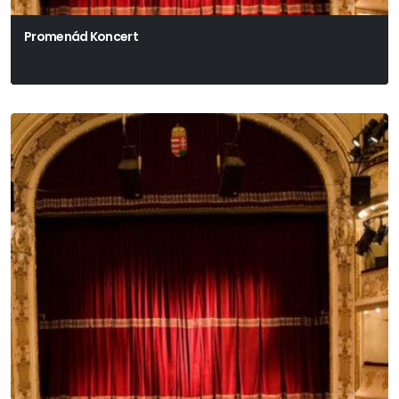
Promenád Koncert