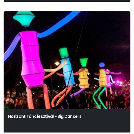
Horizont Táncfesztivál - Big Dancers