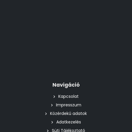
Navigáció
Kapcsolat
Impresszum
Közérdekű adatok
Adatkezelés
Süti Tájékoztató