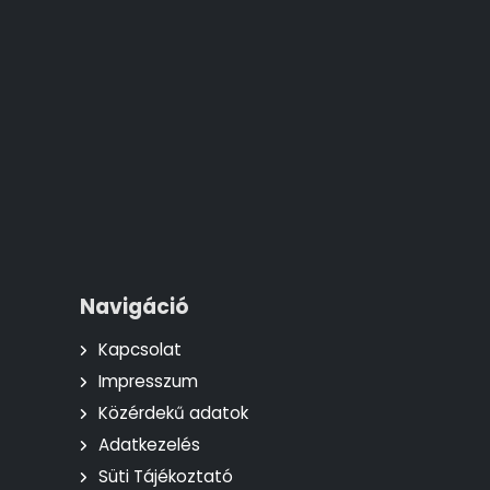
Navigáció
Kapcsolat
Impresszum
Közérdekű adatok
Adatkezelés
Süti Tájékoztató