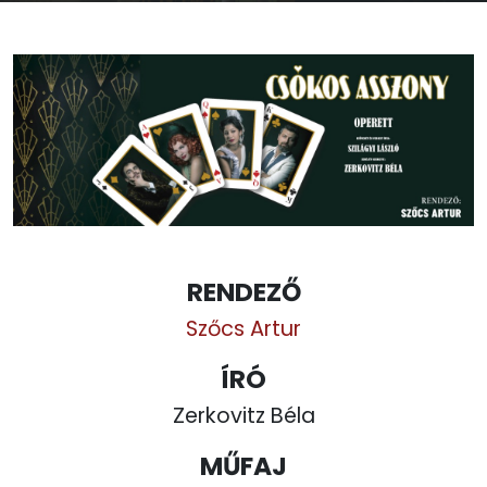
RENDEZŐ
Szőcs Artur
ÍRÓ
Zerkovitz Béla
MŰFAJ