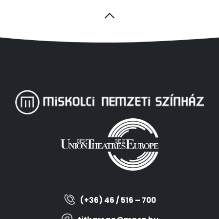
(+36) 46 / 516 – 700