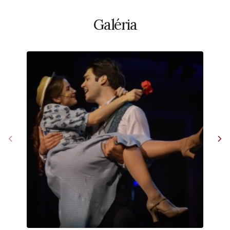
Galéria