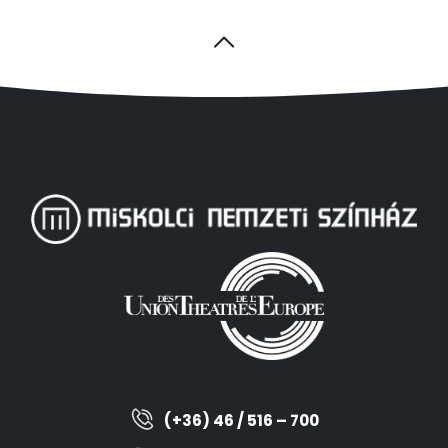
(+36) 46 / 516 – 700