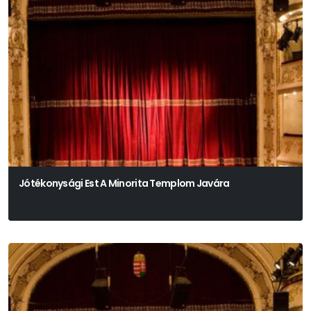
Jótékonysági Est A Minorita Templom Javára