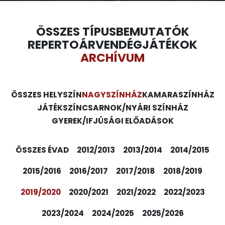
ÖSSZES TÍPUS
BEMUTATÓK
REPERTOÁR
VENDÉGJÁTÉKOK
ARCHÍVUM
ÖSSZES HELYSZÍN
NAGYSZÍNHÁZ
KAMARASZÍNHÁZ
JÁTÉKSZÍN
CSARNOK/NYÁRI SZÍNHÁZ
GYEREK/IFJÚSÁGI ELŐADÁSOK
ÖSSZES ÉVAD
2012/2013
2013/2014
2014/2015
2015/2016
2016/2017
2017/2018
2018/2019
2019/2020
2020/2021
2021/2022
2022/2023
2023/2024
2024/2025
2025/2026