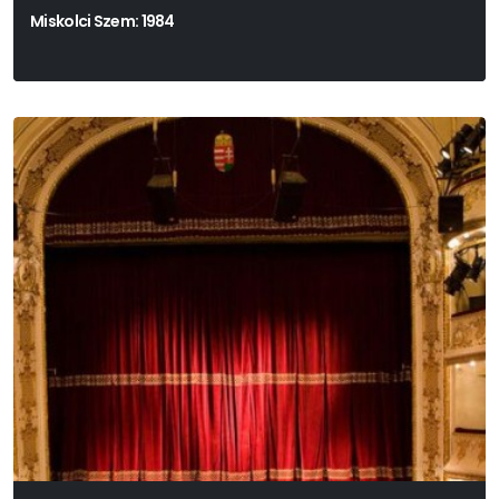
Miskolci Szem: 1984