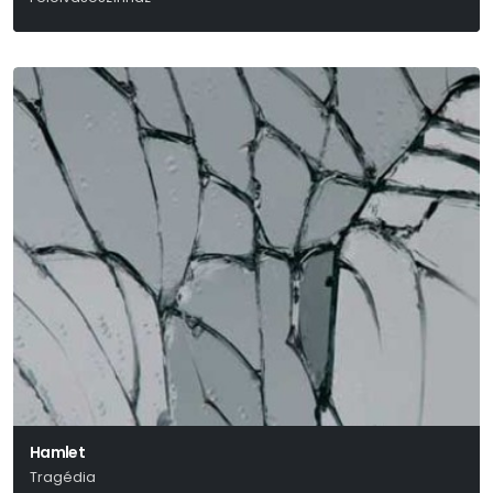
Hamlet
Tragédia