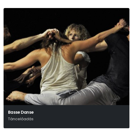
Basse Danse
Táncelőadás