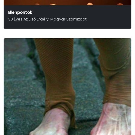
Ellenpontok
30 Éves Az Első Erdélyi Magyar Szamizdat